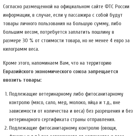
Согласно размещенной на официальном сайте ФТС России
информации, в случае, если у пассажира с собой будут
товары личного пользования на большую сумму, либо
большим весом, потребуется заплатить пошлину в
размере 30 % от стоимости товара, но не менее 4 евро за
килограмм веса.
Кроме этого, напоминаем Вам, что на территорию
Евразийского экономического союза запрещается
ввозить товары:
Подлежащие ветеринарному либо фитосанитарному
контролю (мясо, сало, мед, молоко, яйца и т.д., вне
зависимости от количества и веса) без разрешения и без
ветеринарного сертификата страны отправления.
Подлежащие фитосанитарному контролю (овощи,