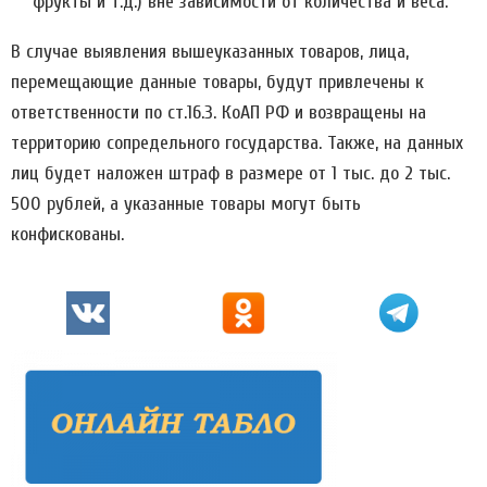
фрукты и т.д.) вне зависимости от количества и веса.
В случае выявления вышеуказанных товаров, лица,
перемещающие данные товары, будут привлечены к
ответственности по ст.16.3. КоАП РФ и возвращены на
территорию сопредельного государства. Также, на данных
лиц будет наложен штраф в размере от 1 тыс. до 2 тыс.
500 рублей, а указанные товары могут быть
конфискованы.