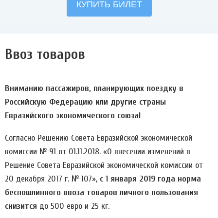
Ввоз товаров
Вниманию пассажиров, планирующих поездку в
Российскую Федерацию или другие страны
Евразийского экономического союза!
Согласно Решению Совета Евразийской экономической
комиссии № 91 от 01.11.2018. «О внесении изменений в
Решение Совета Евразийской экономической комиссии от
20 декабря 2017 г. № 107»,
с 1 января 2019 года норма
беспошлинного ввоза товаров личного пользования
снизится
до 500 евро и 25 кг.