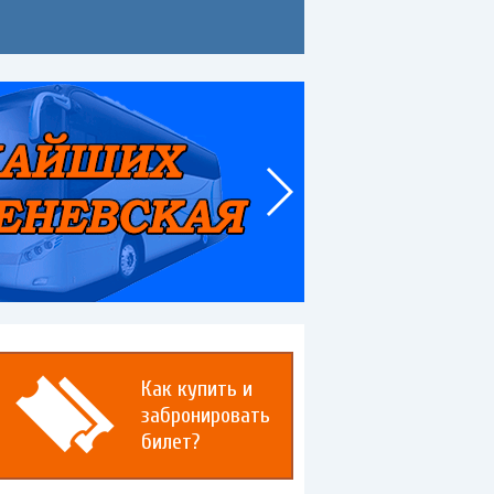
Как купить и
забронировать
билет?