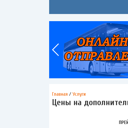
Главная
/
Услуги
Цены на дополнител
ПРЕ