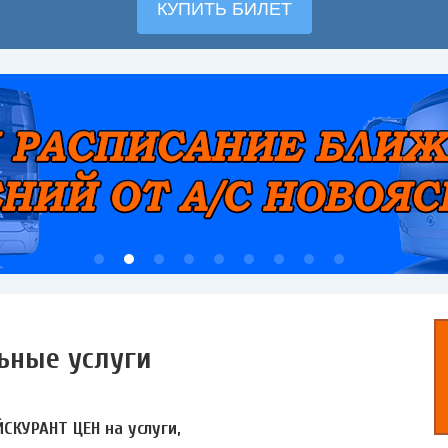
ьные услуги
ЙСКУРАНТ ЦЕН на услуги,