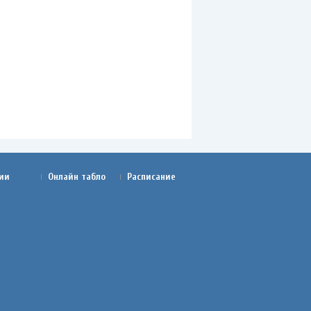
ии
Онлайн табло
Расписание