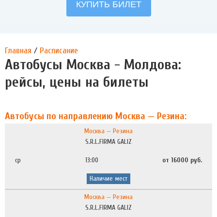
Главная
/
Расписание
Автобусы Москва - Молдова:
рейсы, цены на билеты
Автобусы по направлению Москва — Резина:
Москва — Резина
S.R.L.FIRMA GALIZ
ср
13:00
от 16000 руб.
Наличие мест
Москва — Резина
S.R.L.FIRMA GALIZ