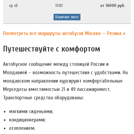
ср сб
13:01
от 16000 руб.
Наличие мест
Посмотреть все маршруты автобусов Москва — Резина »
Путешествуйте с комфортом
Автобусное сообщение между столицей России и
Молдавией – возможность путешествия с удобствами. На
молдавском направлении курсируют комфортабельные
Мерседесы вместимостью 21 и 49 пассажиромест.
Транспортные средства оборудованы:
мягкими сиденьями;
кондиционерами;
отоплением.