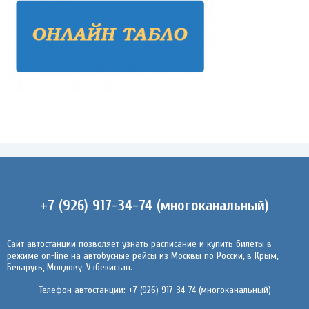
+7 (926) 917-34-74 (многоканальный)
Сайт автостанции позволяет узнать расписание и купить билеты в
режиме on-line на автобусные рейсы из Москвы по России, в Крым,
Беларусь, Молдову, Узбекистан.
Телефон автостанции: +7 (926) 917-34-74 (многоканальный)